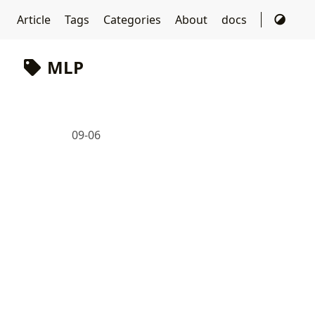
Article
Tags
Categories
About
docs
MLP
09-06