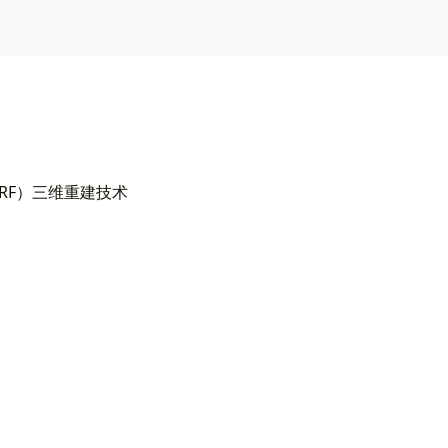
RF）三维重建技术