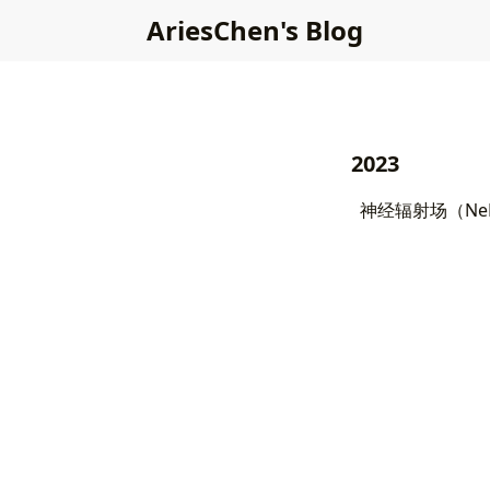
AriesChen's Blog
2023
神经辐射场（Ne