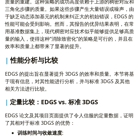
质量的重建。这种策略的成功高度依赖于上游的稠密对应和
三角化步骤的质量。如果这些步骤产生大量错误或噪声，由
于缺乏动态添加基元的机制来纠正大的初始错误，EDGS 的
性能可能会受到影响。然而，其报告的优异结果表明，在常
用基准数据集上，现代稠密对应技术似乎能够提供足够高质
量的输入，使得这种“消除致密化”的策略是可行的，并且在
效率和质量上都带来了显著的提升。
性能分析与比较
EDGS 的提出旨在显著提升 3DGS 的效率和质量。本节将基
于现有信息，对其性能进行分析，并与标准 3DGS 及其他
相关方法进行比较。
定量比较：EDGS vs. 标准 3DGS
EDGS 论文及其项目页面提供了令人信服的定量数据，证明
了其相对于标准 3DGS 的优势：
训练时间与收敛速度
: