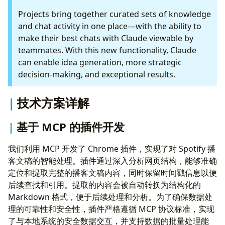
Projects bring together curated sets of knowledge
and chat activity in one place—with the ability to
make their best chats with Claude viewable by
teammates. With this new functionality, Claude
can enable idea generation, more strategic
decision-making, and exceptional results.
技术方案详解
基于 MCP 的插件开发
我们利用 MCP 开发了 Chrome 插件，实现了对 Spotify 播
客文稿的智能处理。插件通过深入分析网页结构，能够准确
定位和提取完整的播客文稿内容，同时保留时间戳信息以便
后续查找和引用。提取的内容会被自动转换为结构化的
Markdown 格式，便于后续处理和分析。为了确保数据处
理的可靠性和安全性，插件严格遵循 MCP 协议标准，实现
了与本地系统的安全数据交互，并支持数据的批量处理能