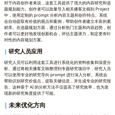
对于内容创作者来说，这套工具提供了强大的内容研究和选
题规划能力。创作者可以批量导入相关播客文稿到 Project
中，使用定制的 prompt 分析内容主题和创作特点。系统
会自动提取有价值的观点和案例，帮助创作者建立丰富的素
材库。在选题规划方面，通过分析热门主题和内容趋势，创
作者可以更好地发现创新机会，评估主题潜力，制定更有针
对性的内容规划方案。
研究人员应用
研究人员可以利用这套工具进行系统化的资料收集和深度分
析。通过将相关播客文稿整理到专题研究项目中，研究人员
可以使用专业的研究导向 prompt 进行深入分析。系统会
帮助识别研究价值点，提取关键信息，并生成专业的研究报
告。这种基于 AI 的分析方法不仅提高了研究效率，也为发
现新的研究角度提供了可能。
未来优化方向