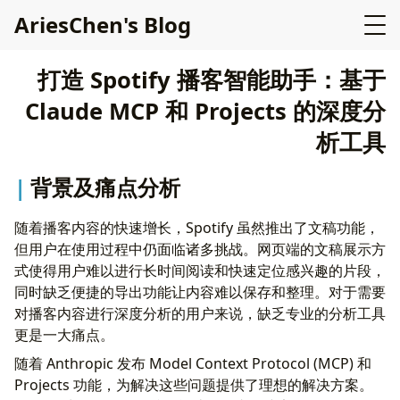
AriesChen's Blog
打造 Spotify 播客智能助手：基于
Claude MCP 和 Projects 的深度分
析工具
背景及痛点分析
随着播客内容的快速增长，Spotify 虽然推出了文稿功能，
但用户在使用过程中仍面临诸多挑战。网页端的文稿展示方
式使得用户难以进行长时间阅读和快速定位感兴趣的片段，
同时缺乏便捷的导出功能让内容难以保存和整理。对于需要
对播客内容进行深度分析的用户来说，缺乏专业的分析工具
更是一大痛点。
随着 Anthropic 发布 Model Context Protocol (MCP) 和
Projects 功能，为解决这些问题提供了理想的解决方案。