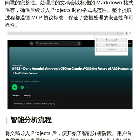
间戳的完整性。处理后的文稿会以标准的 Markdown 格式
保存，确保后续导入 Projects 时的格式规范性。整个提取
过程都遵循 MCP 协议标准，保证了数据处理的安全性和可
靠性。
智能分析流程
将文稿导入 Projects 后，便开始了智能分析阶段。用户首