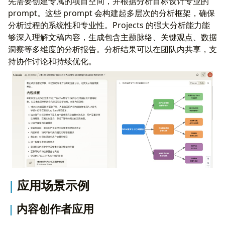
先需要创建专属的项目空间，并根据分析目标设计专业的
prompt。这些 prompt 会构建起多层次的分析框架，确保
分析过程的系统性和专业性。Projects 的强大分析能力能
够深入理解文稿内容，生成包含主题脉络、关键观点、数据
洞察等多维度的分析报告。分析结果可以在团队内共享，支
持协作讨论和持续优化。
应用场景示例
内容创作者应用