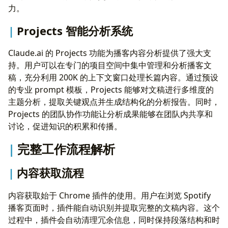
力。
Projects 智能分析系统
Claude.ai 的 Projects 功能为播客内容分析提供了强大支
持。用户可以在专门的项目空间中集中管理和分析播客文
稿，充分利用 200K 的上下文窗口处理长篇内容。通过预设
的专业 prompt 模板，Projects 能够对文稿进行多维度的
主题分析，提取关键观点并生成结构化的分析报告。同时，
Projects 的团队协作功能让分析成果能够在团队内共享和
讨论，促进知识的积累和传播。
完整工作流程解析
内容获取流程
内容获取始于 Chrome 插件的使用。用户在浏览 Spotify
播客页面时，插件能自动识别并提取完整的文稿内容。这个
过程中，插件会自动清理冗余信息，同时保持段落结构和时